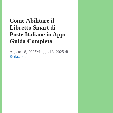
Come Abilitare il
Libretto Smart di
Poste Italiane in App:
Guida Completa
Agosto 18, 2025
Maggio 18, 2025
di
Redazione