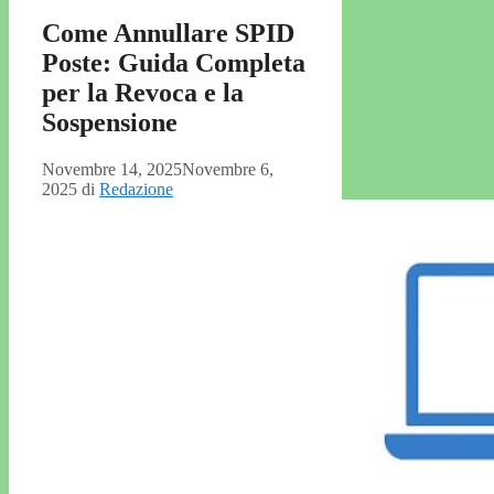
Come Annullare SPID
Poste: Guida Completa
per la Revoca e la
Sospensione
Novembre 14, 2025
Novembre 6,
2025
di
Redazione