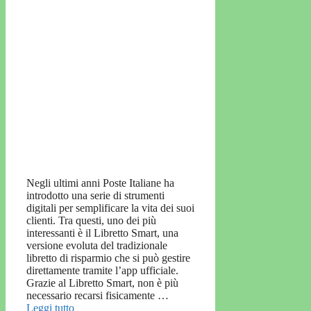
Negli ultimi anni Poste Italiane ha
introdotto una serie di strumenti
digitali per semplificare la vita dei suoi
clienti. Tra questi, uno dei più
interessanti è il Libretto Smart, una
versione evoluta del tradizionale
libretto di risparmio che si può gestire
direttamente tramite l’app ufficiale.
Grazie al Libretto Smart, non è più
necessario recarsi fisicamente …
Leggi tutto