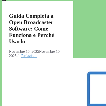
Guida Completa a
Open Broadcaster
Software: Come
Funziona e Perché
Usarlo
Novembre 16, 2025
Novembre 10,
2025
di
Redazione