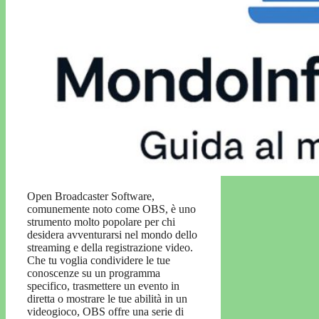
Open Broadcaster Software,
comunemente noto come OBS, è uno
strumento molto popolare per chi
desidera avventurarsi nel mondo dello
streaming e della registrazione video.
Che tu voglia condividere le tue
conoscenze su un programma
specifico, trasmettere un evento in
diretta o mostrare le tue abilità in un
videogioco, OBS offre una serie di