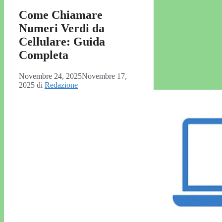
Come Chiamare
Numeri Verdi da
Cellulare: Guida
Completa
Novembre 24, 2025
Novembre 17,
2025
di
Redazione