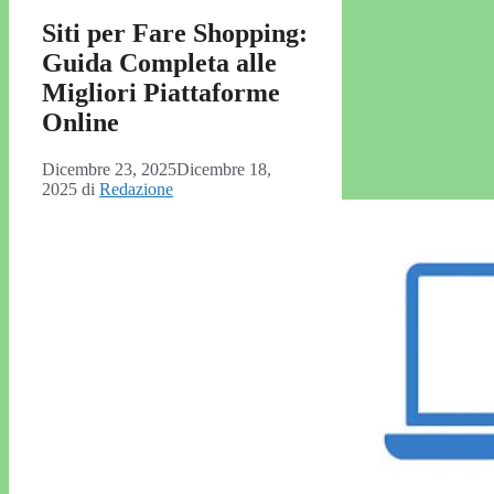
Siti per Fare Shopping:
Guida Completa alle
Migliori Piattaforme
Online
Dicembre 23, 2025
Dicembre 18,
2025
di
Redazione