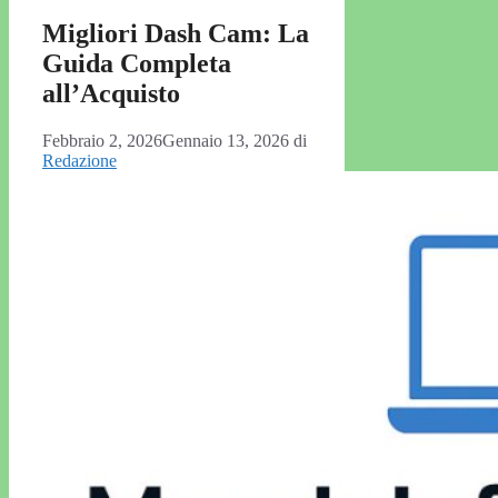
Migliori Dash Cam: La
Guida Completa
all’Acquisto
Febbraio 2, 2026
Gennaio 13, 2026
di
Redazione