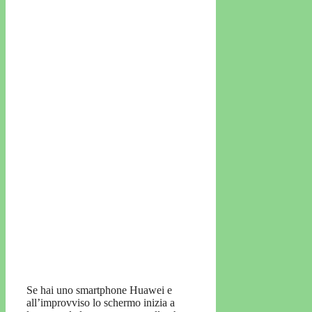
Se hai uno smartphone Huawei e
all’improvviso lo schermo inizia a