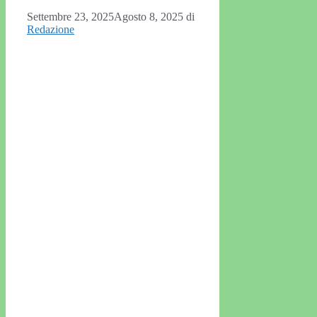
Settembre 23, 2025
Agosto 8, 2025
di
Redazione