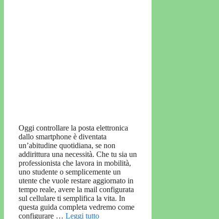
Oggi controllare la posta elettronica
dallo smartphone è diventata
un’abitudine quotidiana, se non
addirittura una necessità. Che tu sia un
professionista che lavora in mobilità,
uno studente o semplicemente un
utente che vuole restare aggiornato in
tempo reale, avere la mail configurata
sul cellulare ti semplifica la vita. In
questa guida completa vedremo come
configurare …
Leggi tutto