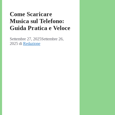
Come Scaricare
Musica sul Telefono:
Guida Pratica e Veloce
Settembre 27, 2025
Settembre 26,
2025
di
Redazione