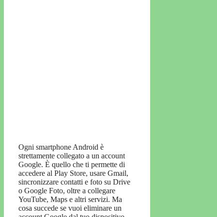
Ogni smartphone Android è
strettamente collegato a un account
Google. È quello che ti permette di
accedere al Play Store, usare Gmail,
sincronizzare contatti e foto su Drive
o Google Foto, oltre a collegare
YouTube, Maps e altri servizi. Ma
cosa succede se vuoi eliminare un
account Google dal tuo dispositivo