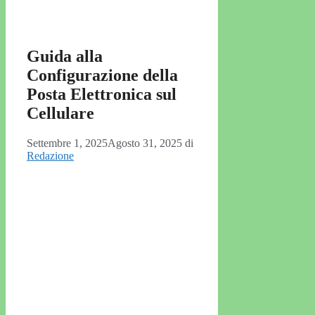
Guida alla
Configurazione della
Posta Elettronica sul
Cellulare
Settembre 1, 2025
Agosto 31, 2025
di
Redazione