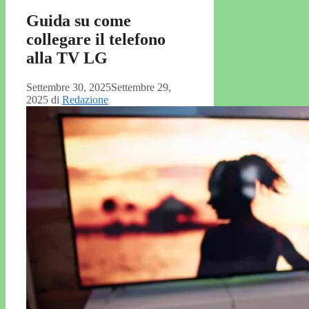
Guida su come
collegare il telefono
alla TV LG
Settembre 30, 2025
Settembre 29,
2025
di
Redazione