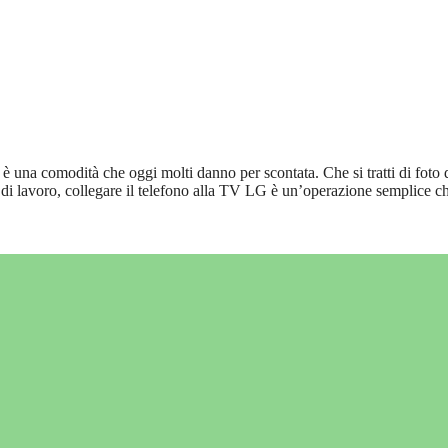
 una comodità che oggi molti danno per scontata. Che si tratti di foto 
 di lavoro, collegare il telefono alla TV LG è un’operazione semplice c