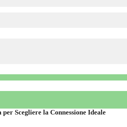
per Scegliere la Connessione Ideale