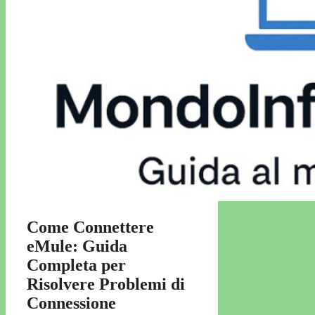
Come Connettere
eMule: Guida
Completa per
Risolvere Problemi di
Connessione