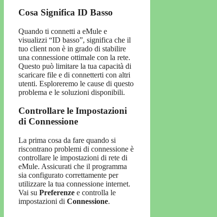
Cosa Significa ID Basso
Quando ti connetti a eMule e
visualizzi “ID basso”, significa che il
tuo client non è in grado di stabilire
una connessione ottimale con la rete.
Questo può limitare la tua capacità di
scaricare file e di connetterti con altri
utenti. Esploreremo le cause di questo
problema e le soluzioni disponibili.
Controllare le Impostazioni
di Connessione
La prima cosa da fare quando si
riscontrano problemi di connessione è
controllare le impostazioni di rete di
eMule. Assicurati che il programma
sia configurato correttamente per
utilizzare la tua connessione internet.
Vai su
Preferenze
e controlla le
impostazioni di
Connessione
.