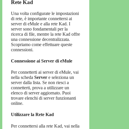
Rete Kad
Una volta configurate le impostazioni
di rete, è importante connettersi ai
server di eMule e alla rete Kad. I
server sono fondamentali per la
ricerca di file, mentre la rete Kad offre
una connessione decentralizzata.
Scopriamo come effettuare queste
connessioni.
Connessione ai Server di eMule
Per connetterti ai server di eMule, vai
nella scheda
Server
e seleziona un
server dalla lista. Se non riesci a
connetterti, prova a utilizzare un
elenco di server aggiornato. Puoi
trovare elenchi di server funzionanti
online.
Utilizzare la Rete Kad
Per connettersi alla rete Kad, vai nella