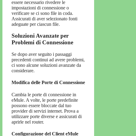
essere necessario rivedere le
impostazioni di connessione o
verificare se ci sono file in coda.
Assicurati di aver selezionato fonti
adeguate per ciascun file.
Soluzioni Avanzate per
Problemi di Connessione
Se dopo aver seguito i passaggi
precedenti continui ad avere problemi,
ci sono alcune soluzioni avanzate da
considerare.
Modifica delle Porte di Connessione
Cambia le porte di connessione in
eMule. A volte, le porte predefinite
possono essere bloccate dal tuo
provider di servizi internet. Prova a
utilizzare porte diverse e assicurati di
aprirle nel router.
Configurazione del Client eMule