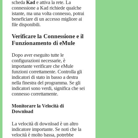
scheda
Kad
e attiva la rete. La
connessione a Kad richiede qualche
istante, ma una volta connesso, potrai
beneficiare di un accesso migliore ai
file disponibili.
Verificare la Connessione e il
Funzionamento di eMule
Dopo aver eseguito tutte le
configurazioni necessarie, è
importante verificare che eMule
funzioni correttamente. Controlla gli
indicatori di stato in basso a destra
nella finestra del programma. Se gli
indicatori sono verdi, significa che sei
connesso correttamente.
Monitorare la Velocità di
Download
La velocità di download è un altro
indicatore importante. Se noti che la
velocità è molto bassa, potrebbe