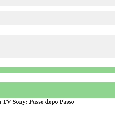
a TV Sony: Passo dopo Passo