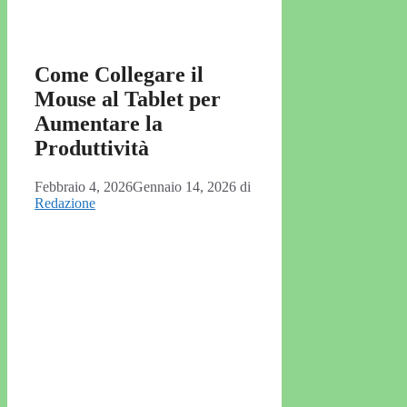
Come Collegare il
Mouse al Tablet per
Aumentare la
Produttività
Febbraio 4, 2026
Gennaio 14, 2026
di
Redazione