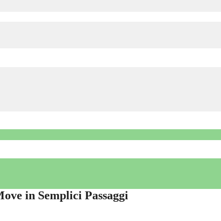
ove in Semplici Passaggi