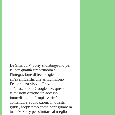
Le Smart TV Sony si distinguono per
la loro qualità straordinaria e
l’integrazione di tecnologie
all’avanguardia che arricchiscono
l’esperienza visiva. Grazie
all’adozione di Google TV, queste
televisioni offrono un accesso
immediato a un’ampia varietà di
contenuti e applicazioni. In questa
guida, scopriremo come configurare la
tua TV Sony per sfruttare al meglio