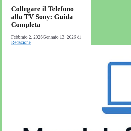
Collegare il Telefono
alla TV Sony: Guida
Completa
Febbraio 2, 2026
Gennaio 13, 2026
di
Redazione