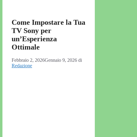
Come Impostare la Tua
TV Sony per
un’Esperienza
Ottimale
Febbraio 2, 2026
Gennaio 9, 2026
di
Redazione