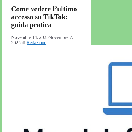
Come vedere l’ultimo
accesso su TikTok:
guida pratica
Novembre 14, 2025
Novembre 7,
2025
di
Redazione