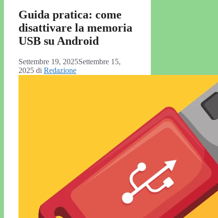
Guida pratica: come
disattivare la memoria
USB su Android
Settembre 19, 2025
Settembre 15,
2025
di
Redazione