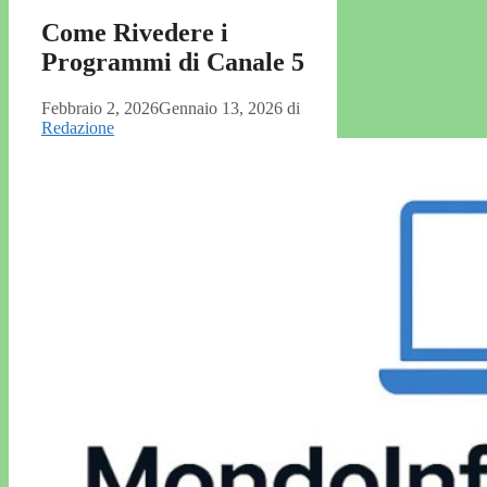
Come Rivedere i
Programmi di Canale 5
Febbraio 2, 2026
Gennaio 13, 2026
di
Redazione