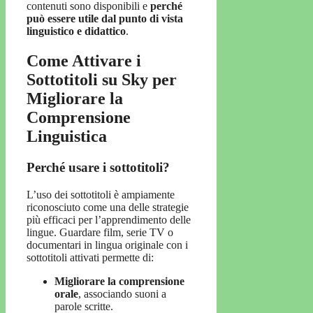
contenuti sono disponibili e
perché
può essere utile dal punto di vista
linguistico e didattico
.
Come Attivare i
Sottotitoli su Sky per
Migliorare la
Comprensione
Linguistica
Perché usare i sottotitoli?
L’uso dei sottotitoli è ampiamente
riconosciuto come una delle strategie
più efficaci per l’apprendimento delle
lingue. Guardare film, serie TV o
documentari in lingua originale con i
sottotitoli attivati permette di:
Migliorare la comprensione
orale
, associando suoni a
parole scritte.