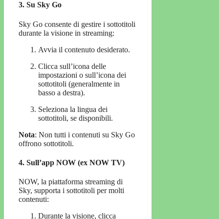
3.
Su Sky Go
Sky Go consente di gestire i sottotitoli
durante la visione in streaming:
Avvia il contenuto desiderato.
Clicca sull’icona delle
impostazioni o sull’icona dei
sottotitoli (generalmente in
basso a destra).
Seleziona la lingua dei
sottotitoli, se disponibili.
Nota
: Non tutti i contenuti su Sky Go
offrono sottotitoli.
4.
Sull’app NOW (ex NOW TV)
NOW, la piattaforma streaming di
Sky, supporta i sottotitoli per molti
contenuti:
Durante la visione, clicca