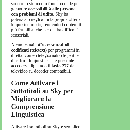
sono uno strumento fondamentale per
garantire
accessibilità alle persone
con problemi di udito
. Sky ha
potenziato negli anni la propria offerta
in questo ambito, rendendo i contenuti
più fruibili anche per chi ha difficoltà
sensoriali.
Alcuni canali offrono
sottotitoli
codificati (teletext)
per programmi in
diretta, come i telegiornali o le partite
di calcio. In questi casi, è possibile
accedervi digitando il
tasto 777
del
televideo su decoder compatibili.
Come Attivare i
Sottotitoli su Sky per
Migliorare la
Comprensione
Linguistica
Attivare i sottotitoli su Sky è semplice