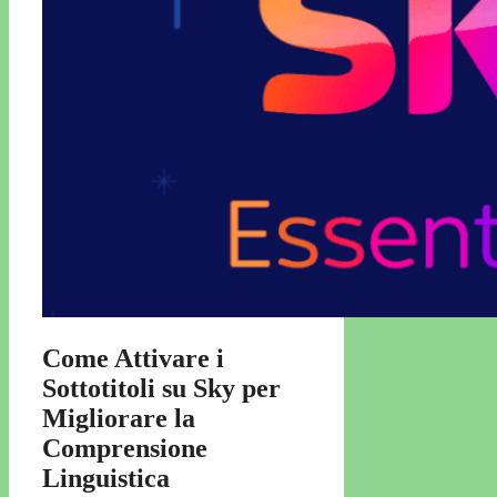
Come Attivare i
Sottotitoli su Sky per
Migliorare la
Comprensione
Linguistica