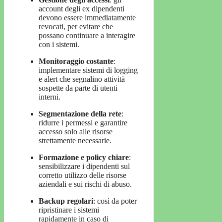
account degli ex dipendenti
devono essere immediatamente
revocati, per evitare che
possano continuare a interagire
con i sistemi.
Monitoraggio costante
:
implementare sistemi di logging
e alert che segnalino attività
sospette da parte di utenti
interni.
Segmentazione della rete
:
ridurre i permessi e garantire
accesso solo alle risorse
strettamente necessarie.
Formazione e policy chiare
:
sensibilizzare i dipendenti sul
corretto utilizzo delle risorse
aziendali e sui rischi di abuso.
Backup regolari
: così da poter
ripristinare i sistemi
rapidamente in caso di