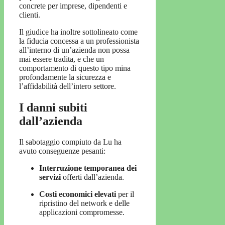
concrete per imprese, dipendenti e
clienti.
Il giudice ha inoltre sottolineato come
la fiducia concessa a un professionista
all’interno di un’azienda non possa
mai essere tradita, e che un
comportamento di questo tipo mina
profondamente la sicurezza e
l’affidabilità dell’intero settore.
I danni subiti
dall’azienda
Il sabotaggio compiuto da Lu ha
avuto conseguenze pesanti:
Interruzione temporanea dei
servizi
offerti dall’azienda.
Costi economici elevati
per il
ripristino del network e delle
applicazioni compromesse.