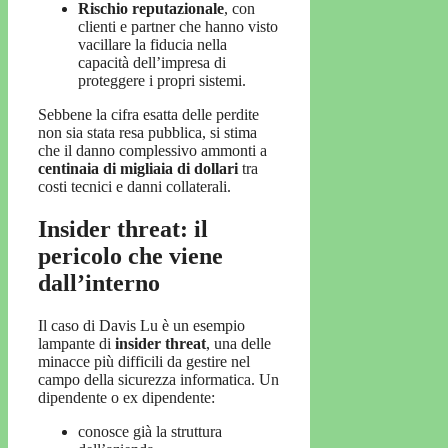
Rischio reputazionale
, con
clienti e partner che hanno visto
vacillare la fiducia nella
capacità dell’impresa di
proteggere i propri sistemi.
Sebbene la cifra esatta delle perdite
non sia stata resa pubblica, si stima
che il danno complessivo ammonti a
centinaia di migliaia di dollari
tra
costi tecnici e danni collaterali.
Insider threat: il
pericolo che viene
dall’interno
Il caso di Davis Lu è un esempio
lampante di
insider threat
, una delle
minacce più difficili da gestire nel
campo della sicurezza informatica. Un
dipendente o ex dipendente:
conosce già la struttura