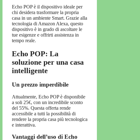
Echo POP è il dispositivo ideale per
chi desidera trasformare la propria
casa in un ambiente Smart. Grazie alla
tecnologia di Amazon Alexa, questo
dispositivo è in grado di ascoltare le
tue esigenze e offrirti assistenza in
tempo reale.
Echo POP: La
soluzione per una casa
intelligente
Un prezzo imperdibile
Attualmente, Echo POP è disponibile
a soli 25€, con un incredibile sconto
del 55%. Questa offerta rende
accessibile a tutti la possibilità di
rendere la propria casa più tecnologica
e interattiva.
Vantaggi dell’uso di Echo