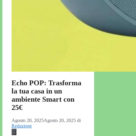
Echo POP: Trasforma
la tua casa in un
ambiente Smart con
25€
Agosto 20, 2025
Agosto 20, 2025
di
Redazione