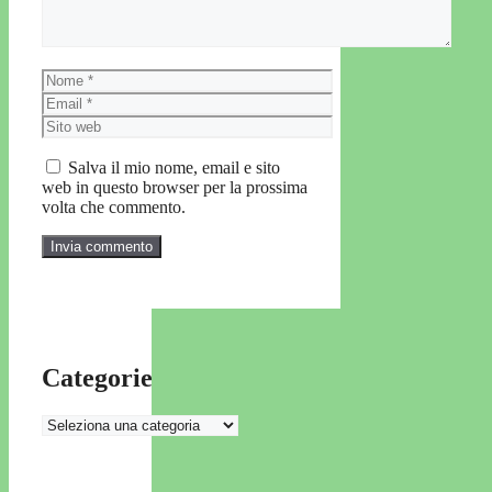
Nome
Email
Sito
web
Salva il mio nome, email e sito
web in questo browser per la prossima
volta che commento.
Categorie
Categorie