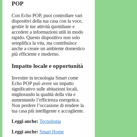
POP
Con Echo POP, puoi controllare vari
dispositivi della tua casa con la voce,
gestire le tue attività quotidiane e
accedere a informazioni utili in modo
rapido. Questo dispositivo non solo
semplifica la vita, ma contribuisce
anche a creare un ambiente domestico
più efficiente e moderno.
Impatto locale e opportunità
Investire in tecnologia Smart come
Echo POP può avere un impatto
significativo sulle abitazioni locali,
migliorando la qualità della vita e
aumentando l’efficienza energetica.
Non perdere l’occasione di rendere la
tua casa più intelligente e accogliente.
Leggi anche:
Tecnologia
Leggi anche:
Smart Home