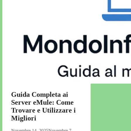
Guida Completa ai
Server eMule: Come
Trovare e Utilizzare i
Migliori
Novembre 14, 2025
Novembre 7,