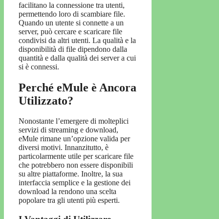
facilitano la connessione tra utenti,
permettendo loro di scambiare file.
Quando un utente si connette a un
server, può cercare e scaricare file
condivisi da altri utenti. La qualità e la
disponibilità di file dipendono dalla
quantità e dalla qualità dei server a cui
si è connessi.
Perché eMule è Ancora
Utilizzato?
Nonostante l’emergere di molteplici
servizi di streaming e download,
eMule rimane un’opzione valida per
diversi motivi. Innanzitutto, è
particolarmente utile per scaricare file
che potrebbero non essere disponibili
su altre piattaforme. Inoltre, la sua
interfaccia semplice e la gestione dei
download la rendono una scelta
popolare tra gli utenti più esperti.