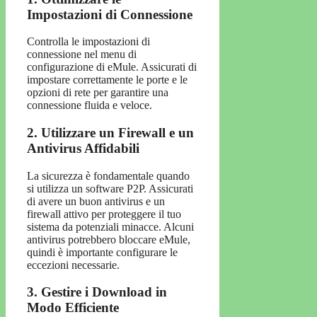
Impostazioni di Connessione
Controlla le impostazioni di
connessione nel menu di
configurazione di eMule. Assicurati di
impostare correttamente le porte e le
opzioni di rete per garantire una
connessione fluida e veloce.
2. Utilizzare un Firewall e un
Antivirus Affidabili
La sicurezza è fondamentale quando
si utilizza un software P2P. Assicurati
di avere un buon antivirus e un
firewall attivo per proteggere il tuo
sistema da potenziali minacce. Alcuni
antivirus potrebbero bloccare eMule,
quindi è importante configurare le
eccezioni necessarie.
3. Gestire i Download in
Modo Efficiente