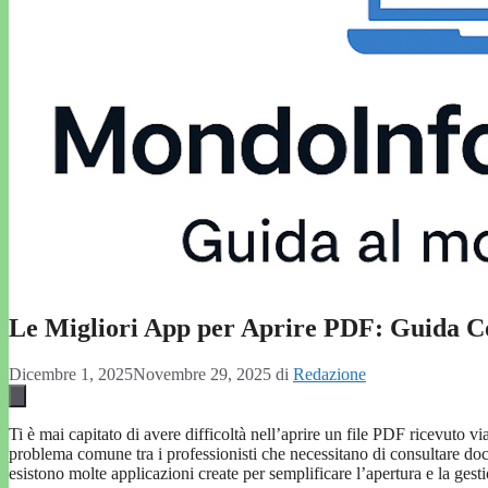
Le Migliori App per Aprire PDF: Guida 
Dicembre 1, 2025
Novembre 29, 2025
di
Redazione
Ti è mai capitato di avere difficoltà nell’aprire un file PDF ricevuto
problema comune tra i professionisti che necessitano di consultare 
esistono molte applicazioni create per semplificare l’apertura e la gest