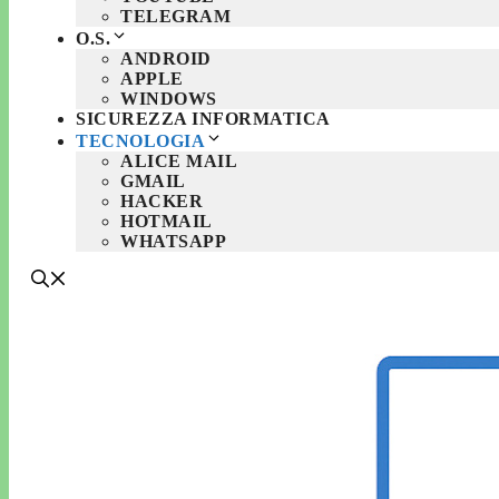
TELEGRAM
O.S.
ANDROID
APPLE
WINDOWS
SICUREZZA INFORMATICA
TECNOLOGIA
ALICE MAIL
GMAIL
HACKER
HOTMAIL
WHATSAPP