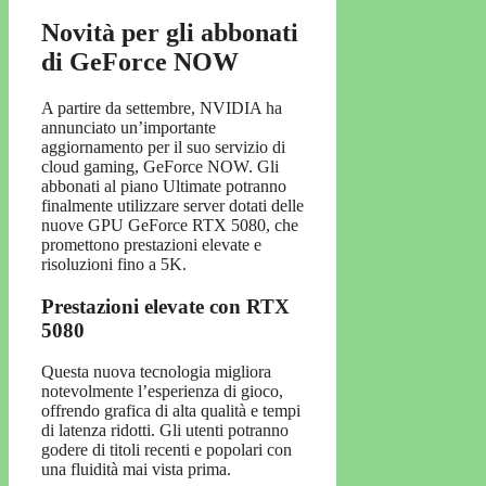
Novità per gli abbonati
di GeForce NOW
A partire da settembre, NVIDIA ha
annunciato un’importante
aggiornamento per il suo servizio di
cloud gaming, GeForce NOW. Gli
abbonati al piano Ultimate potranno
finalmente utilizzare server dotati delle
nuove GPU GeForce RTX 5080, che
promettono prestazioni elevate e
risoluzioni fino a 5K.
Prestazioni elevate con RTX
5080
Questa nuova tecnologia migliora
notevolmente l’esperienza di gioco,
offrendo grafica di alta qualità e tempi
di latenza ridotti. Gli utenti potranno
godere di titoli recenti e popolari con
una fluidità mai vista prima.