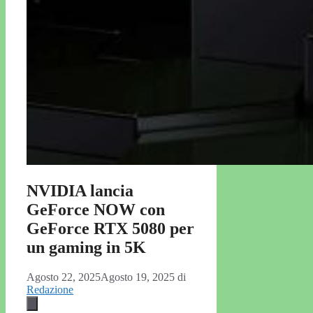
NVIDIA lancia
GeForce NOW con
GeForce RTX 5080 per
un gaming in 5K
Agosto 22, 2025
Agosto 19, 2025
di
Redazione