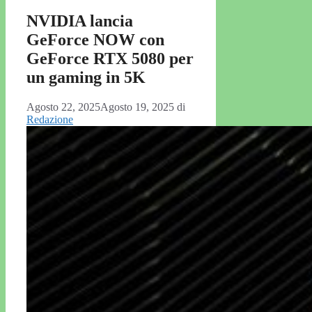
NVIDIA lancia
GeForce NOW con
GeForce RTX 5080 per
un gaming in 5K
Agosto 22, 2025
Agosto 19, 2025
di
Redazione