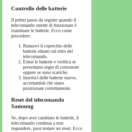
Controllo delle batterie
Il primo passo da seguire quando il
telecomando smette di funzionare è
esaminare le batterie. Ecco come
procedere:
Rimuovi il coperchio delle
batterie situato sul retro del
telecomando.
Estrai le batterie e verifica se
presentano segni di corrosione
oppure se sono scariche.
Inserisci delle batterie nuove,
accertandoti che siano
posizionate correttamente.
Reset del telecomando
Samsung
Se, dopo aver cambiato le batterie, il
telecomando continua a non
rispondere, puoi tentare un reset. Ecco