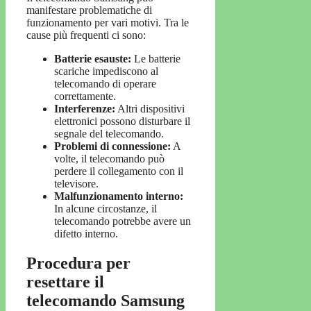
manifestare problematiche di
funzionamento per vari motivi. Tra le
cause più frequenti ci sono:
Batterie esauste:
Le batterie
scariche impediscono al
telecomando di operare
correttamente.
Interferenze:
Altri dispositivi
elettronici possono disturbare il
segnale del telecomando.
Problemi di connessione:
A
volte, il telecomando può
perdere il collegamento con il
televisore.
Malfunzionamento interno:
In alcune circostanze, il
telecomando potrebbe avere un
difetto interno.
Procedura per
resettare il
telecomando Samsung