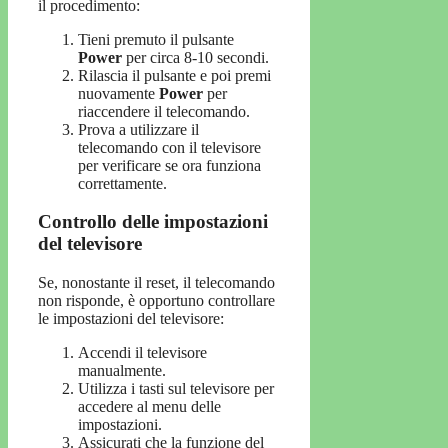
il procedimento:
Tieni premuto il pulsante
Power
per circa 8-10 secondi.
Rilascia il pulsante e poi premi
nuovamente
Power
per
riaccendere il telecomando.
Prova a utilizzare il
telecomando con il televisore
per verificare se ora funziona
correttamente.
Controllo delle impostazioni
del televisore
Se, nonostante il reset, il telecomando
non risponde, è opportuno controllare
le impostazioni del televisore:
Accendi il televisore
manualmente.
Utilizza i tasti sul televisore per
accedere al menu delle
impostazioni.
Assicurati che la funzione del