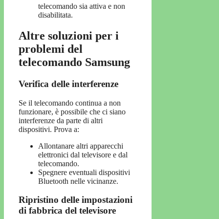
telecomando sia attiva e non
disabilitata.
Altre soluzioni per i
problemi del
telecomando Samsung
Verifica delle interferenze
Se il telecomando continua a non
funzionare, è possibile che ci siano
interferenze da parte di altri
dispositivi. Prova a:
Allontanare altri apparecchi
elettronici dal televisore e dal
telecomando.
Spegnere eventuali dispositivi
Bluetooth nelle vicinanze.
Ripristino delle impostazioni
di fabbrica del televisore