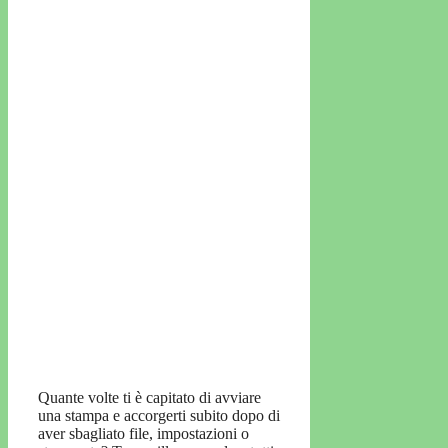
Quante volte ti è capitato di avviare
una stampa e accorgerti subito dopo di
aver sbagliato file, impostazioni o