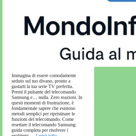
Immagina di essere comodamente
seduto sul tuo divano, pronto a
gustarti la tua serie TV preferita.
Premi il pulsante del telecomando
Samsung e… nulla. Zero reazioni. In
questi momenti di frustrazione, è
fondamentale sapere che esistono
metodi semplici per ripristinare le
funzioni del telecomando. Come
resettare il telecomando Samsung:
guida completa per risolvere i
problemi …
Leggi tutto