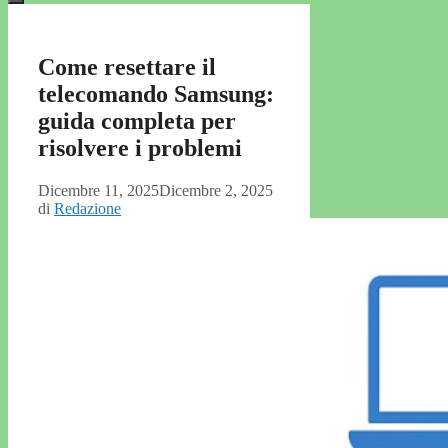
Come resettare il
telecomando Samsung:
guida completa per
risolvere i problemi
Dicembre 11, 2025
Dicembre 2, 2025
di
Redazione