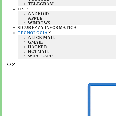
TELEGRAM
O.S.
ANDROID
APPLE
WINDOWS
SICUREZZA INFORMATICA
TECNOLOGIA
ALICE MAIL
GMAIL
HACKER
HOTMAIL
WHATSAPP