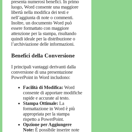
presenta numerosi benefici. In primo
luogo, Word consente una maggiore
libertà nella modifica dei testi e
nell’aggiunta di note o commenti.
Inoltre, un documento Word può
essere formattato con maggiore
attenzione per la stampa, risultando
quindi ideale per la distribuzione o
l’archiviazione delle informazioni.
Benefici della Conversione
I principali vantaggi derivanti dalla
conversione di una presentazione
PowerPoint in Word includono:
Facilità di Modifica:
Word
consente di apportare modifiche
rapide e accurate al testo.
Stampa Ottimale:
La
formattazione in Word è più
appropriata per la stampa
rispetto a PowerPoint.
Opzione per Aggiungere
Note:
È possibile inserire note