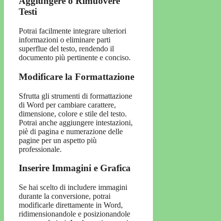
Aggiungere o Rimuovere
Testi
Potrai facilmente integrare ulteriori
informazioni o eliminare parti
superflue del testo, rendendo il
documento più pertinente e conciso.
Modificare la Formattazione
Sfrutta gli strumenti di formattazione
di Word per cambiare carattere,
dimensione, colore e stile del testo.
Potrai anche aggiungere intestazioni,
piè di pagina e numerazione delle
pagine per un aspetto più
professionale.
Inserire Immagini e Grafica
Se hai scelto di includere immagini
durante la conversione, potrai
modificarle direttamente in Word,
ridimensionandole e posizionandole