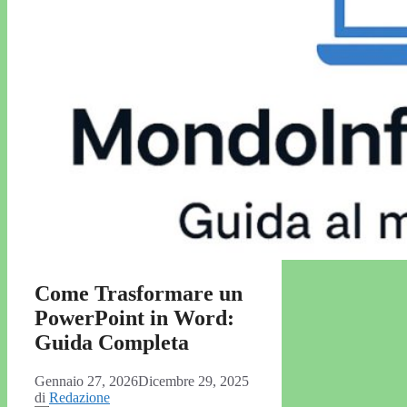
Come Trasformare un
PowerPoint in Word:
Guida Completa
Gennaio 27, 2026
Dicembre 29, 2025
di
Redazione