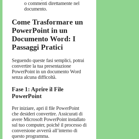
o commenti direttamente nel
documento.
Come Trasformare un
PowerPoint in un
Documento Word: I
Passaggi Pratici
Seguendo queste fasi semplici, potrai
convertire la tua presentazione
PowerPoint in un documento Word
senza alcuna difficoltà.
Fase 1: Aprire il File
PowerPoint
Per iniziare, apri il file PowerPoint
che desideri convertire. Assicurati di
avere Microsoft PowerPoint installato
sul tuo computer, poiché il processo di
conversione avverrà all’interno di
questo programma.