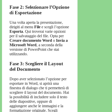
Fase 2: Selezionare l’Opzione
di Esportazione
Una volta aperta la presentazione,
dirigiti al menu
File
e scegli l’opzione
Esporta
. Qui troverai varie opzioni
per il salvataggio del file. Opta per
Creare documento Word
o
Invia a
Microsoft Word
, a seconda della
versione di PowerPoint che stai
utilizzando.
Fase 3: Scegliere il Layout
del Documento
Dopo aver selezionato l’opzione per
esportare in Word, si aprirà una
finestra di dialogo che ti permetterà di
scegliere il layout del documento. Hai
la possibilità di includere solo il testo
delle diapositive, oppure di
aggiungere anche le immagini e la
formattazione originale. Scegli