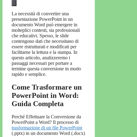
La necessità di convertire una
presentazione PowerPoint in un
documento Word può emergere in
molteplici contesti, sia professionali
che educativi. Spesso, le slide
contengono dati che necessitano di
essere ristrutturati e modificati per
facilitarne la lettura e la stampa. In
questo articolo, analizzeremo i
passaggi necessari per portare a
termine questa conversione in modo
rapido e semplice.
Come Trasformare un
PowerPoint in Word:
Guida Completa
Perché Effettuare la Conversione da
PowerPoint a Word? Il processo di
trasformazione di un file PowerPoint
(.pptx) in un documento Word (.docx)