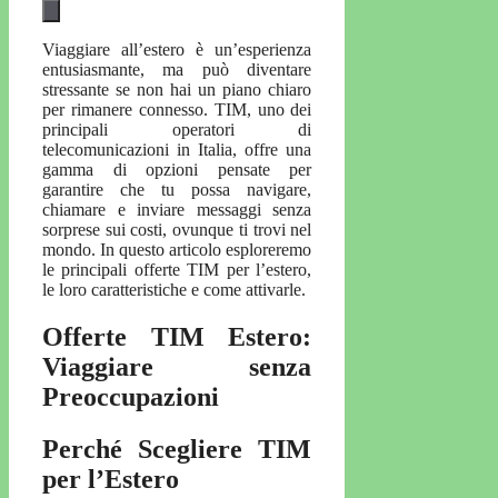
Viaggiare all’estero è un’esperienza
entusiasmante, ma può diventare
stressante se non hai un piano chiaro
per rimanere connesso. TIM, uno dei
principali operatori di
telecomunicazioni in Italia, offre una
gamma di opzioni pensate per
garantire che tu possa navigare,
chiamare e inviare messaggi senza
sorprese sui costi, ovunque ti trovi nel
mondo. In questo articolo esploreremo
le principali offerte TIM per l’estero,
le loro caratteristiche e come attivarle.
Offerte TIM Estero:
Viaggiare senza
Preoccupazioni
Perché Scegliere TIM
per l’Estero