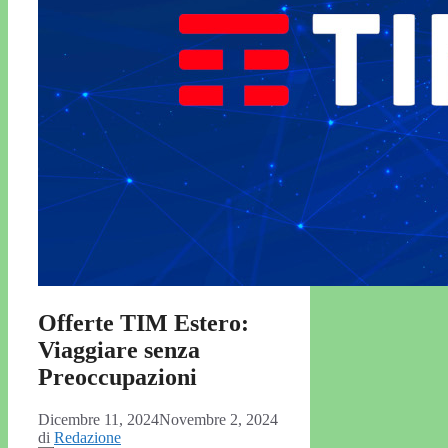
Offerte TIM Estero:
Viaggiare senza
Preoccupazioni
Dicembre 11, 2024
Novembre 2, 2024
di
Redazione