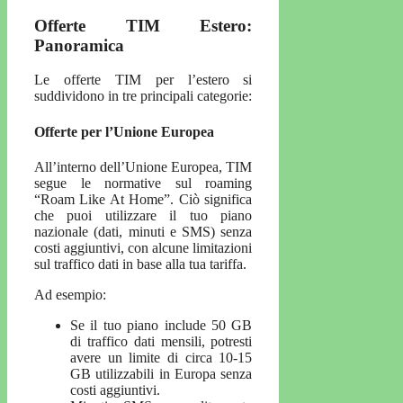
Offerte TIM Estero:
Panoramica
Le offerte TIM per l’estero si
suddividono in tre principali categorie:
Offerte per l’Unione Europea
All’interno dell’Unione Europea, TIM
segue le normative sul roaming
“Roam Like At Home”. Ciò significa
che puoi utilizzare il tuo piano
nazionale (dati, minuti e SMS) senza
costi aggiuntivi, con alcune limitazioni
sul traffico dati in base alla tua tariffa.
Ad esempio:
Se il tuo piano include 50 GB
di traffico dati mensili, potresti
avere un limite di circa 10-15
GB utilizzabili in Europa senza
costi aggiuntivi.