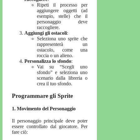
Ripeti il processo per
aggiungere oggetti (ad
esempio, stelle) che il
personaggio deve
raccogliere.
Aggiungi gli ostacoli
:
Seleziona uno sprite che
rappresenterà un
ostacolo, come una
roccia o un alieno.
Personalizza lo sfondo
:
Vai su “Scegli uno
sfondo” e seleziona uno
scenario dalla libreria o
crea il tuo sfondo.
Programmare gli Sprite
1.
Movimento del Personaggio
Il personaggio principale deve poter
essere controllato dal giocatore. Per
fare ciò: