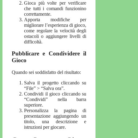
Gioca più volte per verificare
che tutti i comandi funzionino
correttamente.
Apporta modifiche per
migliorare l’esperienza di gioco,
come regolare la velocità degli
ostacoli o aggiungere livelli di
difficoltà.
Pubblicare e Condividere il
Gioco
Quando sei soddisfatto del risultato:
Salva il progetto cliccando su
“File” > “Salva ora”.
Condividi il gioco cliccando su
“Condividi” nella barra
superiore.
Personalizza la pagina di
presentazione aggiungendo un
titolo, una descrizione e
istruzioni per giocare.