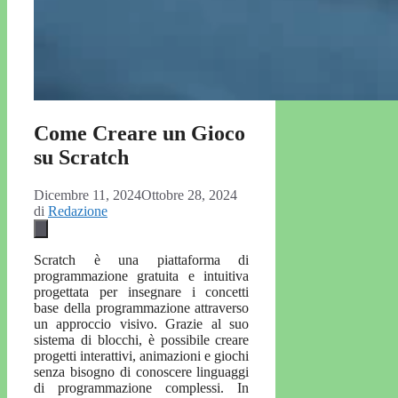
Come Creare un Gioco
su Scratch
Dicembre 11, 2024
Ottobre 28, 2024
di
Redazione
Scratch è una piattaforma di
programmazione gratuita e intuitiva
progettata per insegnare i concetti
base della programmazione attraverso
un approccio visivo. Grazie al suo
sistema di blocchi, è possibile creare
progetti interattivi, animazioni e giochi
senza bisogno di conoscere linguaggi
di programmazione complessi. In