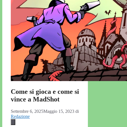
Come si gioca e come si
vince a MadShot
Settembre 6, 2025
Maggio 15, 2023
di
Redazione