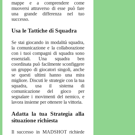
mappe e a comprendere come
muoversi attraverso di esse può fare
una grande differenza nel tuo
successo.
Usa le Tattiche di Squadra
Se stai giocando in modalità squadra,
la comunicazione e la collaborazione
con i tuoi compagni di squadra sono
essenziali. Una squadra ben
coordinata può facilmente sconfiggere
un gruppo di giocatori singoli, anche
se questi ultimi hanno una mira
migliore. Discuti le strategie con la tua
squadra, usa il sistema di
comunicazione del gioco per
segnalare i movimenti del nemico, e
lavora insieme per ottenere la vittoria.
Adatta la tua Strategia alla
situazione richiesta
Il successo in MADSHOT richiede