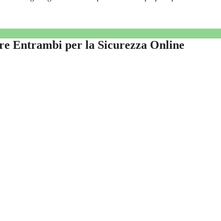
re Entrambi per la Sicurezza Online