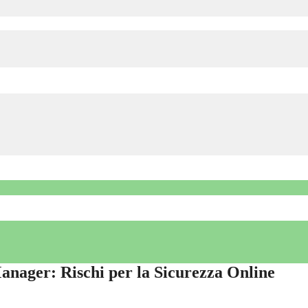
anager: Rischi per la Sicurezza Online