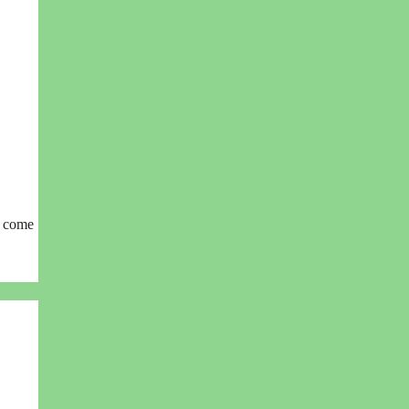
a come