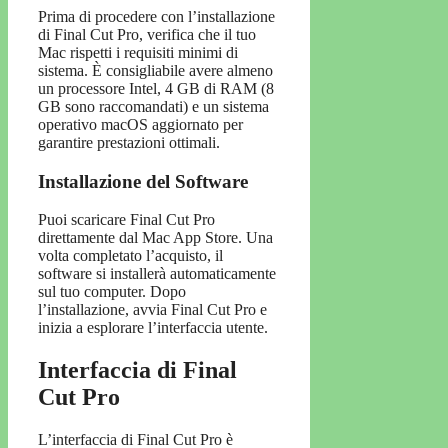
Prima di procedere con l’installazione
di Final Cut Pro, verifica che il tuo
Mac rispetti i requisiti minimi di
sistema. È consigliabile avere almeno
un processore Intel, 4 GB di RAM (8
GB sono raccomandati) e un sistema
operativo macOS aggiornato per
garantire prestazioni ottimali.
Installazione del Software
Puoi scaricare Final Cut Pro
direttamente dal Mac App Store. Una
volta completato l’acquisto, il
software si installerà automaticamente
sul tuo computer. Dopo
l’installazione, avvia Final Cut Pro e
inizia a esplorare l’interfaccia utente.
Interfaccia di Final
Cut Pro
L’interfaccia di Final Cut Pro è