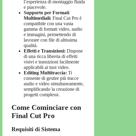
l’esperienza di montaggio fluida
e piacevole.
Supporto per Formati
Multimediali:
Final Cut Pro è
compatibile con una vasta
gamma di formati video, audio
e immagini, permettendo di
lavorare con file di altissima
qualità.
Effetti e Transizioni:
Dispone
di una ricca libreria di effetti
visivi e transizioni facilmente
applicabili ai tuoi video.
Editing Multitraccia:
Ti
consente di gestire più tracce
audio e video simultaneamente,
semplificando la creazione di
progetti complessi.
Come Cominciare con
Final Cut Pro
Requisiti di Sistema