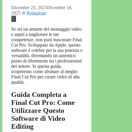
Dicembre 23, 2025
Dicembre 18,
2025
di
Redazione
Se sei un amante del montaggio video
e aspiri a migliorare le tue
competenze, non puoi trascurare Final
Cut Pro. Sviluppato da Apple, questo
software è celebre per la sua potenza e
versatilità, diventando un autentico
punto di riferimento tra i professionisti
del settore. In questa guida,
scopriremo come sfruttare al meglio
Final Cut Pro per creare video di alta
qualità.
Guida Completa a
Final Cut Pro: Come
Utilizzare Questo
Software di Video
Editing