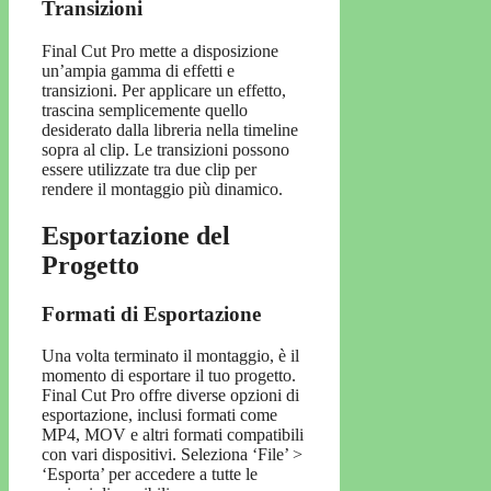
Transizioni
Final Cut Pro mette a disposizione
un’ampia gamma di effetti e
transizioni. Per applicare un effetto,
trascina semplicemente quello
desiderato dalla libreria nella timeline
sopra al clip. Le transizioni possono
essere utilizzate tra due clip per
rendere il montaggio più dinamico.
Esportazione del
Progetto
Formati di Esportazione
Una volta terminato il montaggio, è il
momento di esportare il tuo progetto.
Final Cut Pro offre diverse opzioni di
esportazione, inclusi formati come
MP4, MOV e altri formati compatibili
con vari dispositivi. Seleziona ‘File’ >
‘Esporta’ per accedere a tutte le