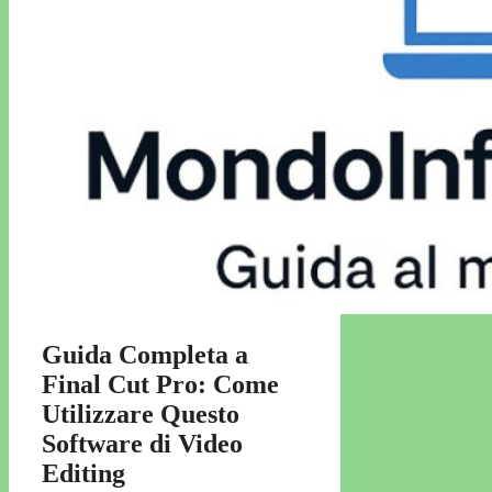
Guida Completa a
Final Cut Pro: Come
Utilizzare Questo
Software di Video
Editing