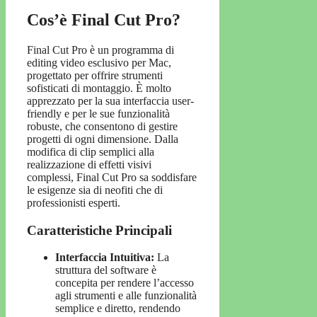
Cos’è Final Cut Pro?
Final Cut Pro è un programma di
editing video esclusivo per Mac,
progettato per offrire strumenti
sofisticati di montaggio. È molto
apprezzato per la sua interfaccia user-
friendly e per le sue funzionalità
robuste, che consentono di gestire
progetti di ogni dimensione. Dalla
modifica di clip semplici alla
realizzazione di effetti visivi
complessi, Final Cut Pro sa soddisfare
le esigenze sia di neofiti che di
professionisti esperti.
Caratteristiche Principali
Interfaccia Intuitiva:
La
struttura del software è
concepita per rendere l’accesso
agli strumenti e alle funzionalità
semplice e diretto, rendendo