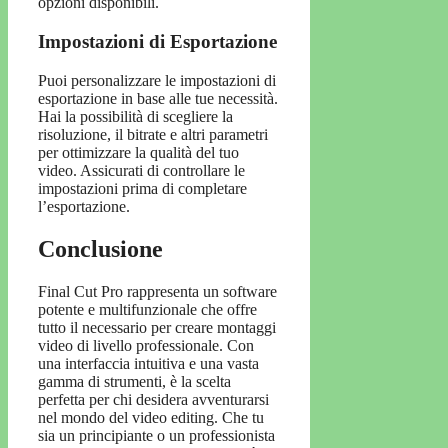
opzioni disponibili.
Impostazioni di Esportazione
Puoi personalizzare le impostazioni di
esportazione in base alle tue necessità.
Hai la possibilità di scegliere la
risoluzione, il bitrate e altri parametri
per ottimizzare la qualità del tuo
video. Assicurati di controllare le
impostazioni prima di completare
l’esportazione.
Conclusione
Final Cut Pro rappresenta un software
potente e multifunzionale che offre
tutto il necessario per creare montaggi
video di livello professionale. Con
una interfaccia intuitiva e una vasta
gamma di strumenti, è la scelta
perfetta per chi desidera avventurarsi
nel mondo del video editing. Che tu
sia un principiante o un professionista