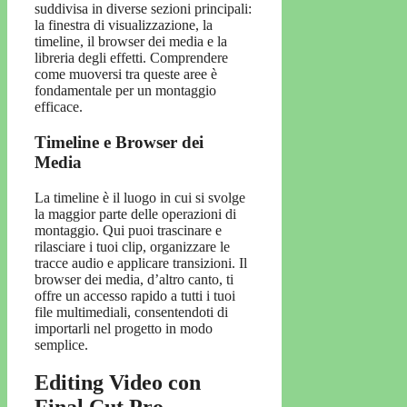
suddivisa in diverse sezioni principali:
la finestra di visualizzazione, la
timeline, il browser dei media e la
libreria degli effetti. Comprendere
come muoversi tra queste aree è
fondamentale per un montaggio
efficace.
Timeline e Browser dei
Media
La timeline è il luogo in cui si svolge
la maggior parte delle operazioni di
montaggio. Qui puoi trascinare e
rilasciare i tuoi clip, organizzare le
tracce audio e applicare transizioni. Il
browser dei media, d’altro canto, ti
offre un accesso rapido a tutti i tuoi
file multimediali, consentendoti di
importarli nel progetto in modo
semplice.
Editing Video con