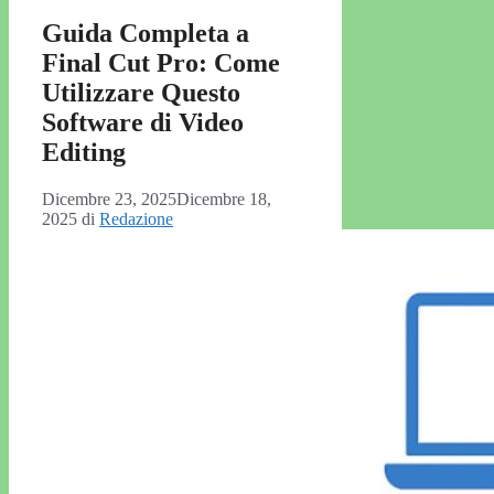
Guida Completa a
Final Cut Pro: Come
Utilizzare Questo
Software di Video
Editing
Dicembre 23, 2025
Dicembre 18,
2025
di
Redazione