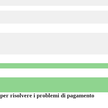
er risolvere i problemi di pagamento