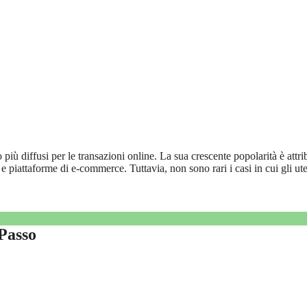
ù diffusi per le transazioni online. La sua crescente popolarità è attri
 e piattaforme di e-commerce. Tuttavia, non sono rari i casi in cui gli ute
Passo