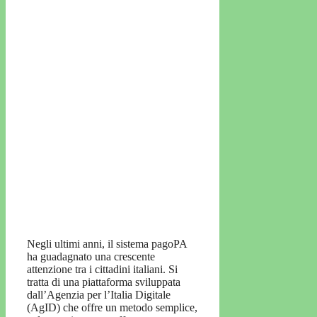
Negli ultimi anni, il sistema pagoPA
ha guadagnato una crescente
attenzione tra i cittadini italiani. Si
tratta di una piattaforma sviluppata
dall’Agenzia per l’Italia Digitale
(AgID) che offre un metodo semplice,