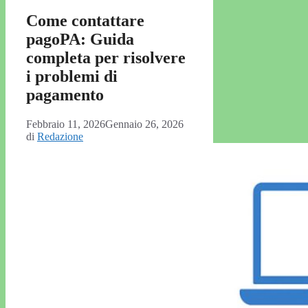
Come contattare
pagoPA: Guida
completa per risolvere
i problemi di
pagamento
Febbraio 11, 2026
Gennaio 26, 2026
di
Redazione