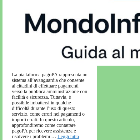
La piattaforma pagoPA rappresenta un
sistema all’avanguardia che consente
ai cittadini di effettuare pagamenti
verso la pubblica amministrazione con
facilità e sicurezza. Tuttavia, è
possibile imbattersi in qualche
difficoltà durante l’uso di questo
servizio, come errori nei pagamenti o
importi errati. In questo articolo,
approfondiremo come contattare
pagoPA per ricevere assistenza e
risolvere i problemi …
Leggi tutto