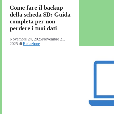
Come fare il backup
della scheda SD: Guida
completa per non
perdere i tuoi dati
Novembre 24, 2025
Novembre 21,
2025
di
Redazione