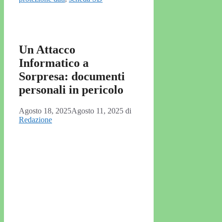
Un Attacco
Informatico a
Sorpresa: documenti
personali in pericolo
Agosto 18, 2025
Agosto 11, 2025
di
Redazione