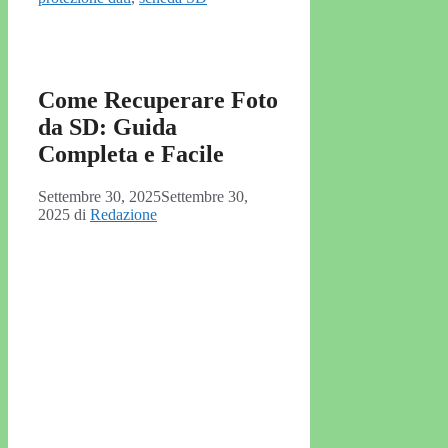
Come Recuperare Foto
da SD: Guida
Completa e Facile
Settembre 30, 2025
Settembre 30,
2025
di
Redazione