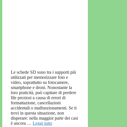
Le schede SD sono tra i supporti più
utilizzati per memorizzare foto e
video, soprattutto su fotocamere,
smartphone e droni. Nonostante la
loro praticità, può capitare di perdere
file preziosi a causa di errori di
formattazione, cancellazioni
accidentali o malfunzionamenti. Se ti
trovi in questa situazione, non
disperare: nella maggior parte dei casi
è ancora …
Leggi tutto